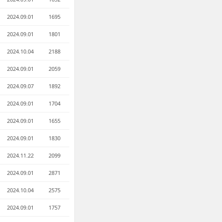
2024.09.01
1695
2024.09.01
1801
2024.10.04
2188
2024.09.01
2059
2024.09.07
1892
2024.09.01
1704
2024.09.01
1655
2024.09.01
1830
2024.11.22
2099
2024.09.01
2871
2024.10.04
2575
2024.09.01
1757