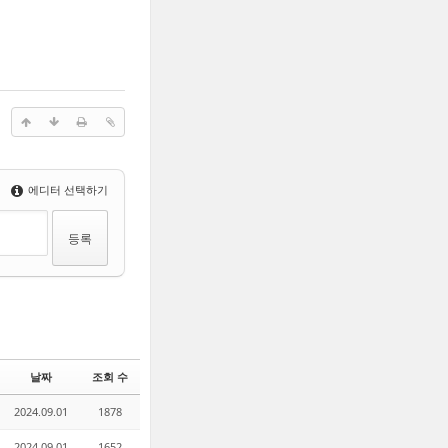
에디터 선택하기
날짜
조회 수
2024.09.01
1878
2024.09.01
1652